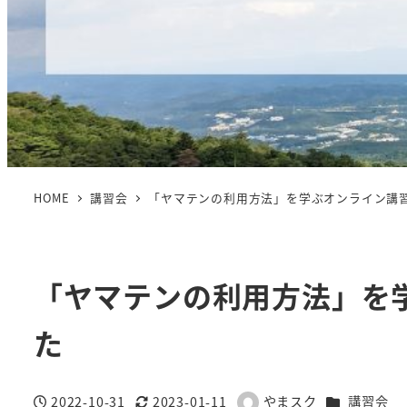
HOME
講習会
「ヤマテンの利用方法」を学ぶオンライン講
「ヤマテンの利用方法」を
た
カテゴリー
2022-10-31
2023-01-11
やまスク
講習会