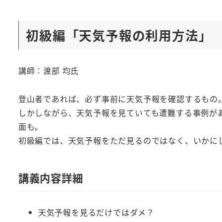
初級編「天気予報の利用方法」
講師：渡部 均氏
登山者であれば、必ず事前に天気予報を確認するもの
しかしながら、天気予報を見ていても遭難する事例が
面も。
初級編では、天気予報をただ見るのではなく、いかに
講義内容詳細
天気予報を見るだけではダメ？