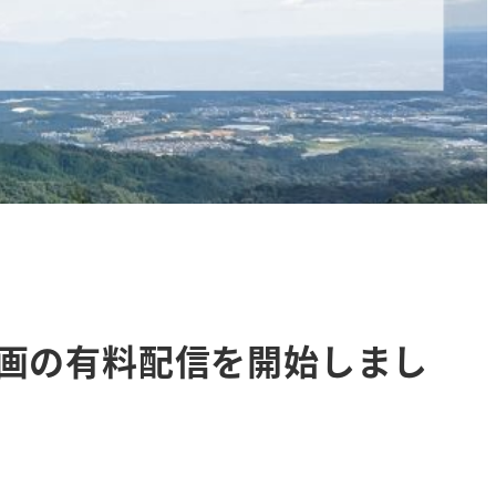
画の有料配信を開始しまし