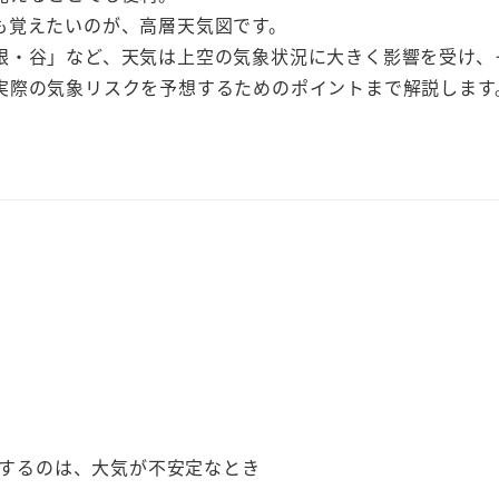
も覚えたいのが、高層天気図です。
根・谷」など、天気は上空の気象状況に大きく影響を受け、
実際の気象リスクを予想するためのポイントまで解説します
するのは、大気が不安定なとき