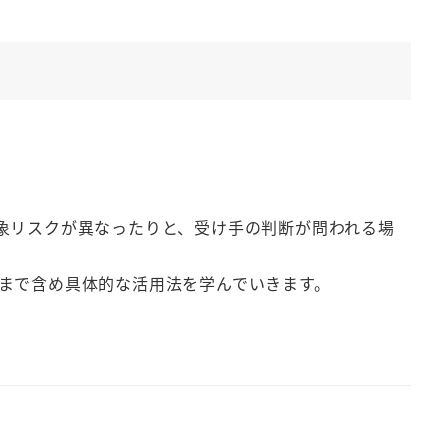
象リスクが異なったりと、受け手の判断が問われる場
まで含め具体的な活用法を学んでいきます。