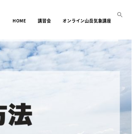
HOME
講習会
オンライン山岳気象講座