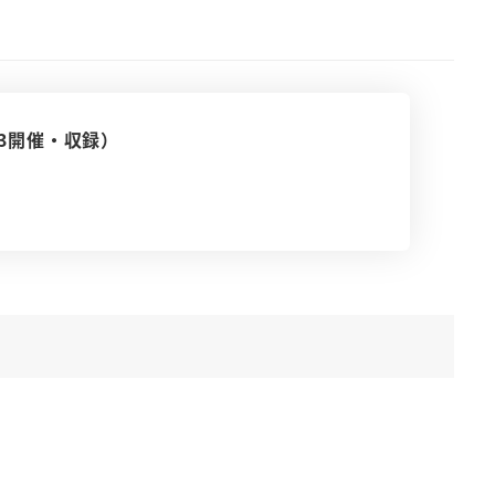
3開催・収録）