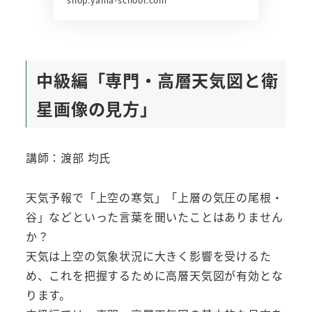
中級編「専門・高層天気図と衛
星画像の見方」
講師：渡部 均氏
天気予報で「上空の寒気」「上層の気圧の尾根・
谷」などといった言葉を聞いたことはありません
か？
天気は上空の気象状況に大きく影響を受けるた
め、これを把握するために高層天気図が有効とな
ります。