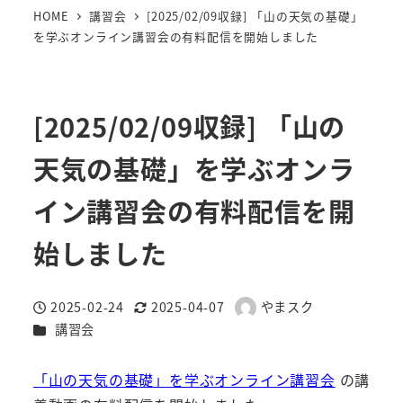
HOME
講習会
[2025/02/09収録] 「山の天気の基礎」
を学ぶオンライン講習会の有料配信を開始しました
[2025/02/09収録] 「山の
天気の基礎」を学ぶオンラ
イン講習会の有料配信を開
始しました
2025-02-24
2025-04-07
やまスク
投稿日
更新日
著
カテゴリー
講習会
者
「山の天気の基礎」を学ぶオンライン講習会
の講