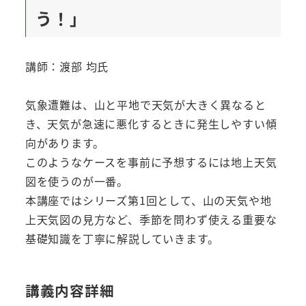
う！」
講師：渡部 均氏
気象遭難は、山と平地で天気が大きく異なると
き、天気が急速に悪化するときに発生しやすい傾
向があります。
このようなケースを事前に予想するには地上天気
図を使うのが一番。
本講座ではシリーズ第1回として、山の天気や地
上天気図の見方など、季節を問わず使える重要な
基礎知識を丁寧に解説していきます。
講義内容詳細