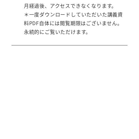
月経過後、アクセスできなくなります。
＊一度ダウンロードしていただいた講義資
料PDF自体には閲覧期限はございません。
永続的にご覧いただけます。