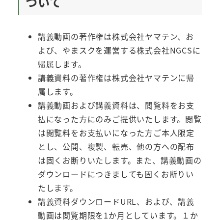
ついて
講義動画の著作権は株式会社ヤマテン、お
よび、やまスクを運営する株式会社NGCSに
帰属します。
講義資料の著作権は株式会社ヤマテンに帰
属します。
講義動画および講義資料は、閲覧料をお支
払になった方にのみご提供いたします。閲覧
は閲覧料をお支払いになった方ご本人限定
とし、公開、複製、転売、他の方への配布
は固くお断りいたします。また、講義動画の
ダウンロードにつきましても固くお断りい
たします。
講義資料ダウンロードURL、および、講義
動画は閲覧期限を1か月としています。１か