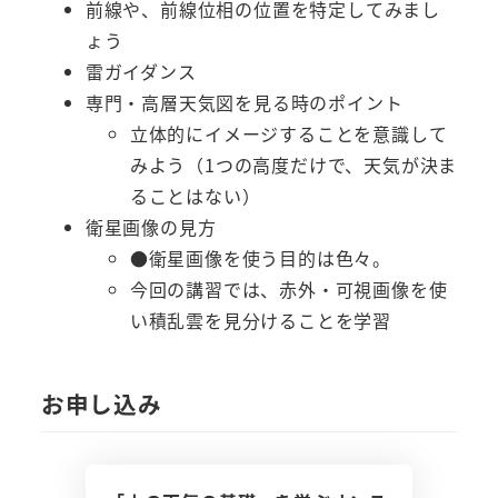
前線や、前線位相の位置を特定してみまし
ょう
雷ガイダンス
専門・高層天気図を見る時のポイント
立体的にイメージすることを意識して
みよう（1つの高度だけで、天気が決ま
ることはない）
衛星画像の見方
●衛星画像を使う目的は色々。
今回の講習では、赤外・可視画像を使
い積乱雲を見分けることを学習
お申し込み