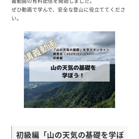
義動画の有料配信を開始しました。
ぜひ動画で学んで、安全な登山に役立ててくださ
い。
初級編「山の天気の基礎を学ぼ