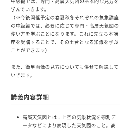
中級編では、専門・高層天気図の基本的な見方を
学んでいきます。
（※今後開催予定の春夏秋冬それぞれの気象講座
の中級編では、必要に応じて専門・高層天気図の
使い方を学ぶことになります。これに先立ち本講
座を受講することで、その土台となる知識を学ぶ
ことができます）
また、衛星画像の見方についても併せて解説して
いきます。
講義内容詳細
高層天気図とは：上空の気象状況を観測デ
ータなどにより表現した天気図のこと。高