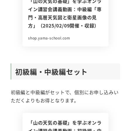
「山の天気の基礎」を学ぶオンラ
イン講習会講義動画：中級編「専
門・高層天気図と衛星画像の見
方」（2025/02/09開催・収録）
shop.yama-school.com
初級編・中級編セット
初級編と中級編がセットで、個別にお申し込みい
ただくよりもお得となります。
「山の天気の基礎」を学ぶオンラ
イン講習会講義動画：初級編・中