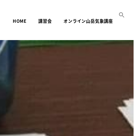
HOME
講習会
オンライン山岳気象講座