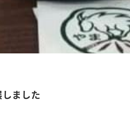
出展しました