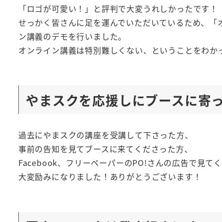
「ロゴが可愛い！」と評判で大変うれしかったです！
せっかく皆さんに足を運んでいただいているため、「
ン講義のデモを行いました。
オンライン講義は特別難しくない、ということをわか
やまスクを応援しにブースに寄
過去にやまスクの講座を受講して下さった方、
事前の告知を見てブースに来てくださった方、
Facebook、フリーペーパーのPO!さんの広告で見
大変励みになりました！ありがとうございます！