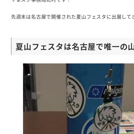
先週末は名古屋で開催された夏山フェスタに出展して
夏山フェスタは名古屋で唯一の