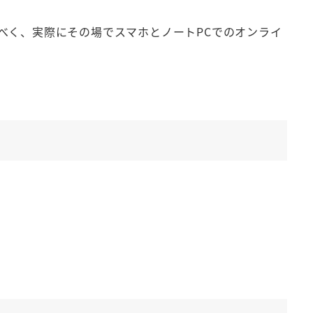
べく、実際にその場でスマホとノートPCでのオンライ