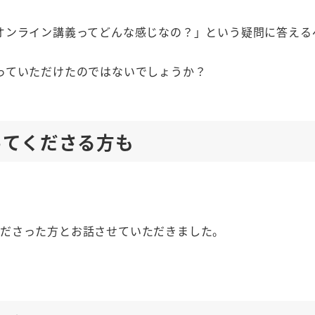
オンライン講義ってどんな感じなの？」という疑問に答える
っていただけたのではないでしょうか？
ってくださる方も
てくださった方とお話させていただきました。