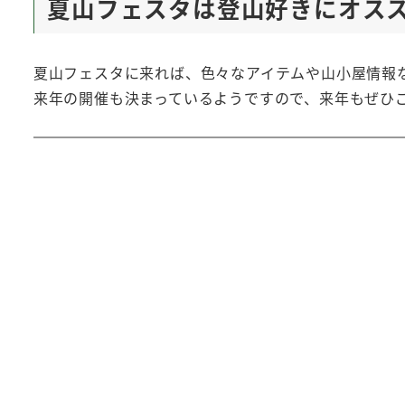
夏山フェスタは登山好きにオス
夏山フェスタに来れば、色々なアイテムや山小屋情報
来年の開催も決まっているようですので、来年もぜひ