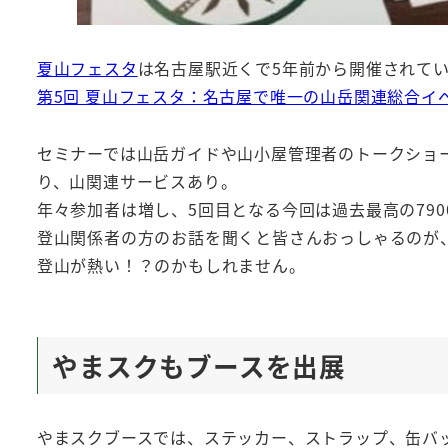
夏山フェスタ
は名古屋駅近くで5年前から開催されて
第5回 夏山フェスタ：名古屋で唯一の山岳関連総合イ
セミナーでは山岳ガイドや山小屋管理者のトークショ
り、山関連サービスあり。
年々参加者は増し、5回目となる今回は過去最高の790
登山関係者の方のお話を聞くと皆さんおっしゃるのが
登山が熱い！？のかもしれません。
やまスクもブースを出展
やまスクブースでは、ステッカー、ストラップ、缶バ