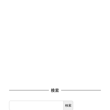
検索
検
検索