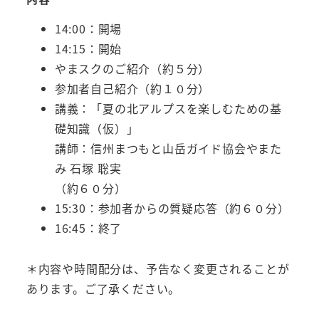
14:00：開場
14:15：開始
やまスクのご紹介（約５分）
参加者自己紹介（約１０分）
講義：「夏の北アルプスを楽しむための基
礎知識（仮）」
講師：信州まつもと山岳ガイド協会やまた
み 石塚 聡実
（約６０分）
15:30：参加者からの質疑応答（約６０分）
16:45：終了
＊内容や時間配分は、予告なく変更されることが
あります。ご了承ください。