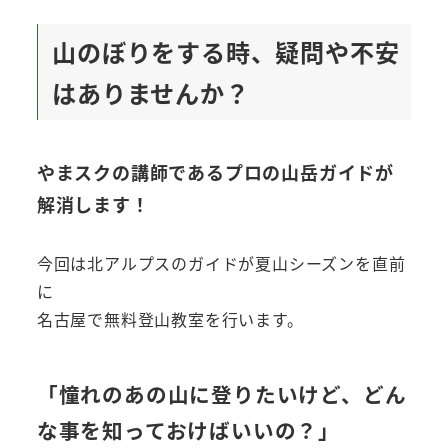
山のぼりをする時、疑問や不安
はありませんか？
やまスクの講師であるプロの山岳ガイドが
解消します！
今回は北アルプスのガイドが夏山シーズンを直前
に
名古屋で無料登山教室を行います。
「憧れのあの山に登りたいけど、どん
な事を知っておけばいいの？」