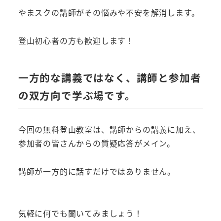
やまスクの講師がその悩みや不安を解消します。
登山初心者の方も歓迎します！
一方的な講義ではなく、講師と参加者
の双方向で学ぶ場です。
今回の無料登山教室は、講師からの講義に加え、
参加者の皆さんからの質疑応答がメイン。
講師が一方的に話すだけではありません。
気軽に何でも聞いてみましょう！