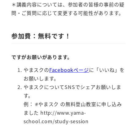
＊講義内容については、参加者の皆様の事前の疑
問・ご質問に応じて変更する可能性があります。
参加費：無料です！
ですがお願いがあります。
やまスクの
Facebookページ
に「いいね」を
お願いします。
やまスクについてSNSでシェアお願いしま
す。
例： #やまスク の無料登山教室に申し込み
ました http://www.yama-
school.com/study-session