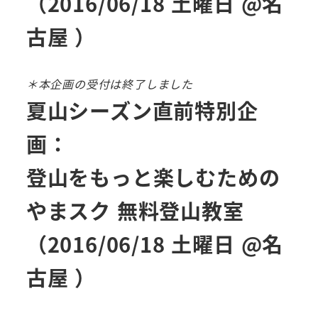
（2016/06/18 土曜日 @名
古屋 ）
＊本企画の受付は終了しました
夏山シーズン直前特別企
画：
登山をもっと楽しむための
やまスク 無料登山教室
（2016/06/18 土曜日 @名
古屋 ）