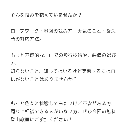
そんな悩みを抱えていませんか？
ロープワーク・地図の読み方・天気のこと・緊急
時の対応方法。
もっと基礎的な、山での歩行技術や、装備の選び
方。
知らないこと、知ってはいるけど実践するには自
信がないことはありませんか？
もっと色々と挑戦してみたいけど不安がある方、
周りに相談できる人がいない方、ぜひ今回の無料
登山教室にご参加ください！