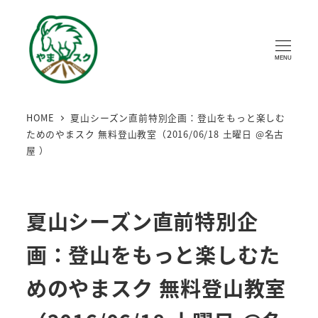
MENU
HOME
夏山シーズン直前特別企画：登山をもっと楽しむ
ためのやまスク 無料登山教室（2016/06/18 土曜日 @名古
屋 ）
夏山シーズン直前特別企
画：登山をもっと楽しむた
めのやまスク 無料登山教室