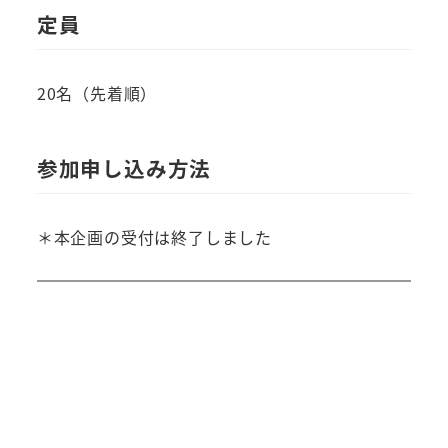
定員
20名（先着順）
参加申し込み方法
＊本企画の受付は終了しました