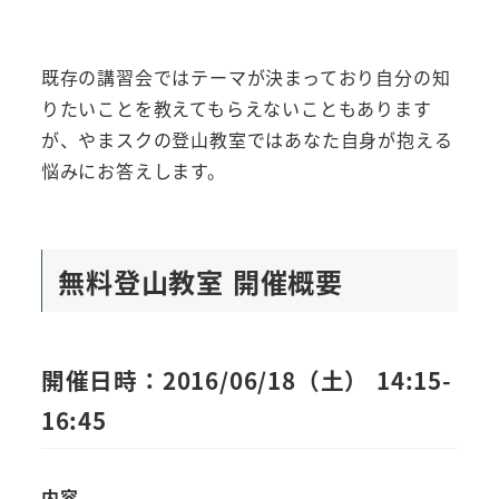
既存の講習会ではテーマが決まっており自分の知
りたいことを教えてもらえないこともあります
が、やまスクの登山教室ではあなた自身が抱える
悩みにお答えします。
無料登山教室 開催概要
開催日時：2016/06/18（土） 14:15-
16:45
内容​