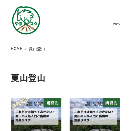
MENU
HOME
夏山登山
夏山登山
講習会
講習会