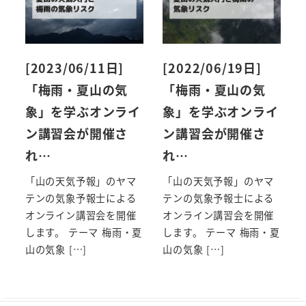
[2023/06/11日]
[2022/06/19日]
「梅雨・夏山の気
「梅雨・夏山の気
象」を学ぶオンライ
象」を学ぶオンライ
ン講習会が開催さ
ン講習会が開催さ
れ…
れ…
「山の天気予報」のヤマ
「山の天気予報」のヤマ
テンの気象予報士による
テンの気象予報士による
オンライン講習会を開催
オンライン講習会を開催
します。 テーマ 梅雨・夏
します。 テーマ 梅雨・夏
山の気象 […]
山の気象 […]