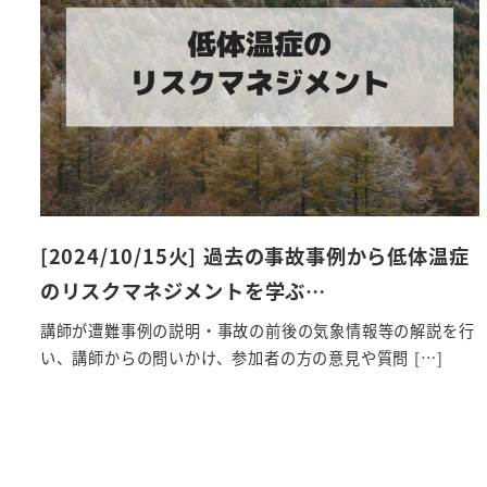
[2024/10/15火] 過去の事故事例から低体温症
のリスクマネジメントを学ぶ…
講師が遭難事例の説明・事故の前後の気象情報等の解説を行
い、講師からの問いかけ、参加者の方の意見や質問 […]