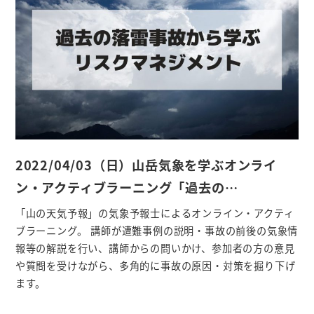
2022/04/03（日）山岳気象を学ぶオンライ
ン・アクティブラーニング「過去の…
「山の天気予報」の気象予報士によるオンライン・アクティ
ブラーニング。 講師が遭難事例の説明・事故の前後の気象情
報等の解説を行い、講師からの問いかけ、参加者の方の意見
や質問を受けながら、多角的に事故の原因・対策を掘り下げ
ます。