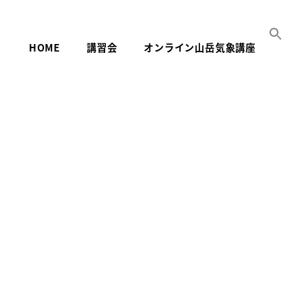
HOME
講習会
オンライン山岳気象講座