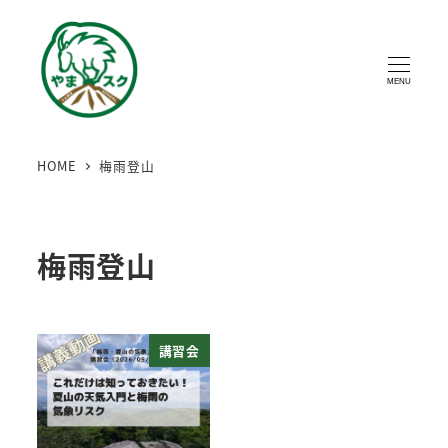
MENU
HOME
梅雨登山
梅雨登山
講習会