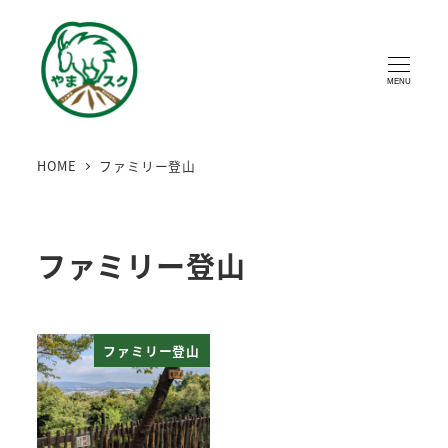
MENU
HOME
ファミリー登山
ファミリー登山
ファミリー登山