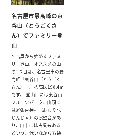
名古屋市最高峰の東
谷山（とうごくさ
ん）でファミリー登
山
名古屋から始めるファミ
リー登山。オススメの山
の1つ目は、名古屋市の最
高峰「東谷山（とうごく
さん）」。標高は198.4m
です。 登山口には東谷山
フルーツパーク、山頂に
は尾張戸神社（おわりべ
じんじゃ）の展望台があ
り、山中には古墳もある
という、低いながらも楽